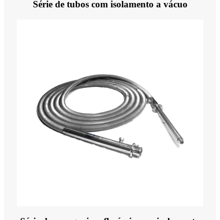
Série de tubos com isolamento a vácuo