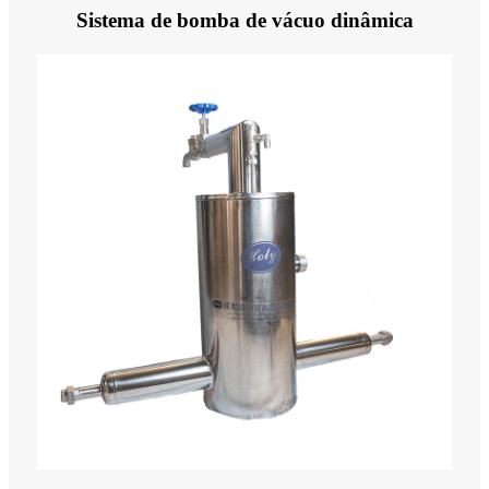
Sistema de bomba de vácuo dinâmica