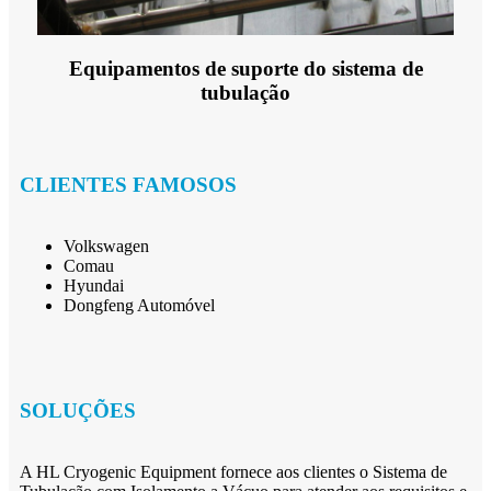
Equipamentos de suporte do sistema de
tubulação
CLIENTES FAMOSOS
Volkswagen
Comau
Hyundai
Dongfeng Automóvel
SOLUÇÕES
A HL Cryogenic Equipment fornece aos clientes o Sistema de