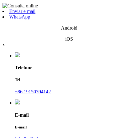
Enviar e-mail
WhatsApp
Android
iOS
x
Telefone
Tel
+86 19150394142
E-mail
E-mail