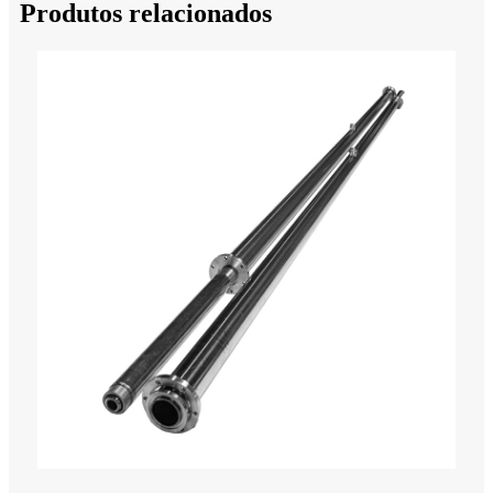
Produtos relacionados