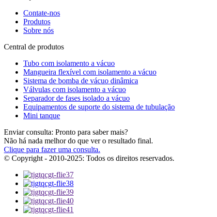
Contate-nos
Produtos
Sobre nós
Central de produtos
Tubo com isolamento a vácuo
Mangueira flexível com isolamento a vácuo
Sistema de bomba de vácuo dinâmica
Válvulas com isolamento a vácuo
Separador de fases isolado a vácuo
Equipamentos de suporte do sistema de tubulação
Mini tanque
Enviar consulta: Pronto para saber mais?
Não há nada melhor do que ver o resultado final.
Clique para fazer uma consulta.
© Copyright - 2010-2025: Todos os direitos reservados.