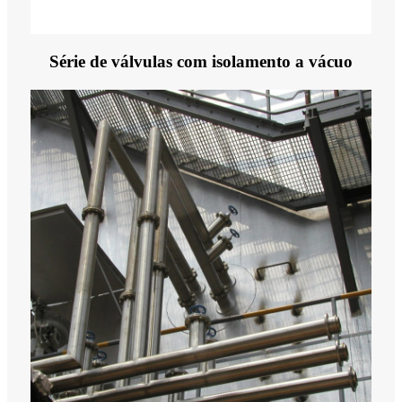
Série de válvulas com isolamento a vácuo