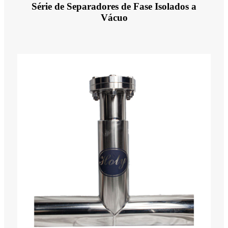
Série de Separadores de Fase Isolados a
Vácuo