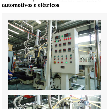
automotivos e elétricos