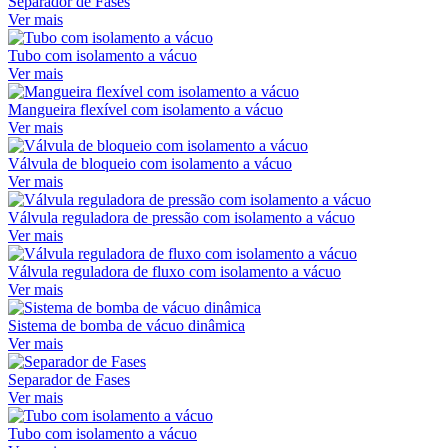
Separador de Fases
Ver mais
Tubo com isolamento a vácuo
Ver mais
Mangueira flexível com isolamento a vácuo
Ver mais
Válvula de bloqueio com isolamento a vácuo
Ver mais
Válvula reguladora de pressão com isolamento a vácuo
Ver mais
Válvula reguladora de fluxo com isolamento a vácuo
Ver mais
Sistema de bomba de vácuo dinâmica
Ver mais
Separador de Fases
Ver mais
Tubo com isolamento a vácuo