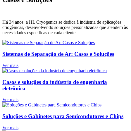
Há 34 anos, a HL Cryogenics se dedica à indústria de aplicações
criogênicas, desenvolvendo soluções personalizadas que atendem às
necessidades específicas de cada cliente.
Sistemas de Separação de Ar: Casos e Soluções
Ver mais
Casos e soluções da indústria de engenharia
eletrônica
Ver mais
Soluções e Gabinetes para Semicondutores e Chips
Ver mais