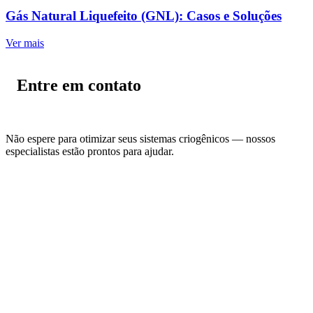
Gás Natural Liquefeito (GNL): Casos e Soluções
Ver mais
Entre em contato
Não espere para otimizar seus sistemas criogênicos — nossos
especialistas estão prontos para ajudar.