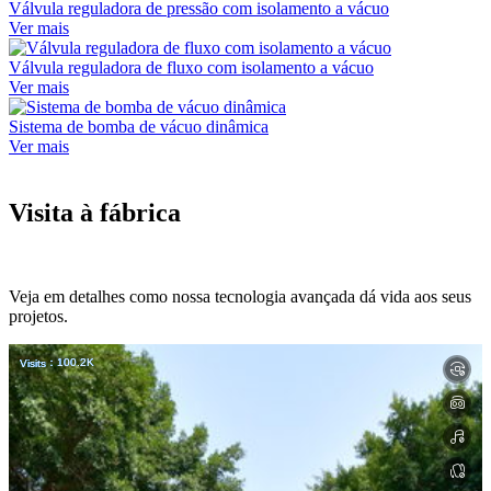
Válvula reguladora de pressão com isolamento a vácuo
Ver mais
Válvula reguladora de fluxo com isolamento a vácuo
Ver mais
Sistema de bomba de vácuo dinâmica
Ver mais
Visita à fábrica
Veja em detalhes como nossa tecnologia avançada dá vida aos seus
projetos.