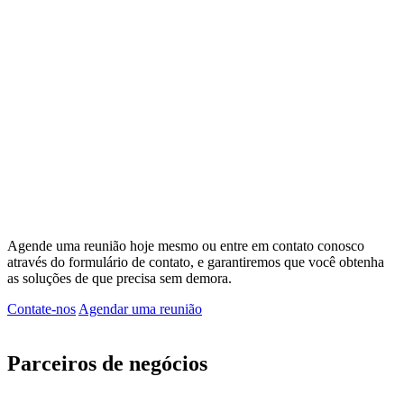
Agende uma reunião hoje mesmo ou entre em contato conosco
através do formulário de contato, e garantiremos que você obtenha
as soluções de que precisa sem demora.
Contate-nos
Agendar uma reunião
Parceiros de negócios