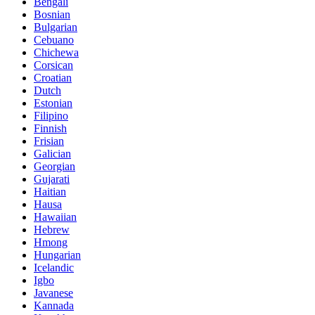
Bengali
Bosnian
Bulgarian
Cebuano
Chichewa
Corsican
Croatian
Dutch
Estonian
Filipino
Finnish
Frisian
Galician
Georgian
Gujarati
Haitian
Hausa
Hawaiian
Hebrew
Hmong
Hungarian
Icelandic
Igbo
Javanese
Kannada