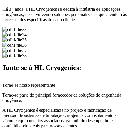
Há 34 anos, a HL Cryogenics se dedica à indústria de aplicações
criogênicas, desenvolvendo soluções personalizadas que atendem às
necessidades específicas de cada cliente.
Junte-se à HL Cryogenics:
Torne-se nosso representante
Torne-se parte do principal fornecedor de soluções de engenharia
criogênica.
A HL Cryogenics é especializada no projeto e fabricação de
precisão de sistemas de tubulação criogênica com isolamento a
vácuo e equipamentos associados, garantindo desempenho e
confiabilidade ideais para nossos clientes.