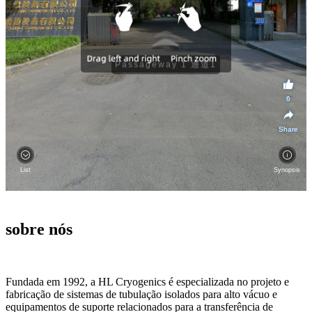
sobre nós
Fundada em 1992, a HL Cryogenics é especializada no projeto e
fabricação de sistemas de tubulação isolados para alto vácuo e
equipamentos de suporte relacionados para a transferência de