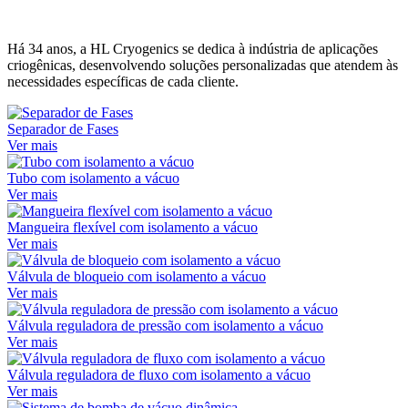
Há 34 anos, a HL Cryogenics se dedica à indústria de aplicações
criogênicas, desenvolvendo soluções personalizadas que atendem às
necessidades específicas de cada cliente.
Separador de Fases
Ver mais
Tubo com isolamento a vácuo
Ver mais
Mangueira flexível com isolamento a vácuo
Ver mais
Válvula de bloqueio com isolamento a vácuo
Ver mais
Válvula reguladora de pressão com isolamento a vácuo
Ver mais
Válvula reguladora de fluxo com isolamento a vácuo
Ver mais