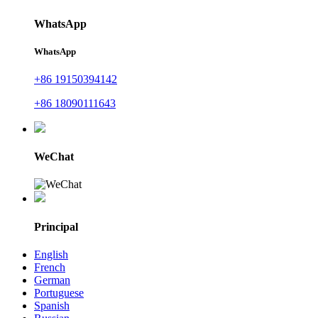
WhatsApp
WhatsApp
+86 19150394142
+86 18090111643
WeChat
Principal
English
French
German
Portuguese
Spanish