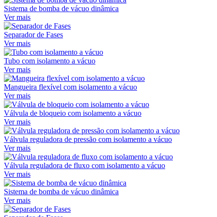
Sistema de bomba de vácuo dinâmica
Ver mais
Separador de Fases
Ver mais
Tubo com isolamento a vácuo
Ver mais
Mangueira flexível com isolamento a vácuo
Ver mais
Válvula de bloqueio com isolamento a vácuo
Ver mais
Válvula reguladora de pressão com isolamento a vácuo
Ver mais
Válvula reguladora de fluxo com isolamento a vácuo
Ver mais
Sistema de bomba de vácuo dinâmica
Ver mais