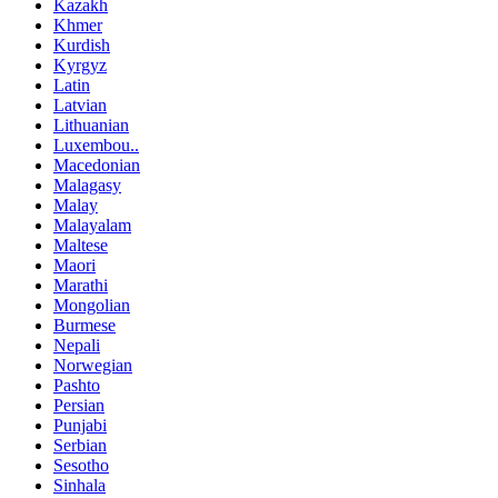
Kazakh
Khmer
Kurdish
Kyrgyz
Latin
Latvian
Lithuanian
Luxembou..
Macedonian
Malagasy
Malay
Malayalam
Maltese
Maori
Marathi
Mongolian
Burmese
Nepali
Norwegian
Pashto
Persian
Punjabi
Serbian
Sesotho
Sinhala