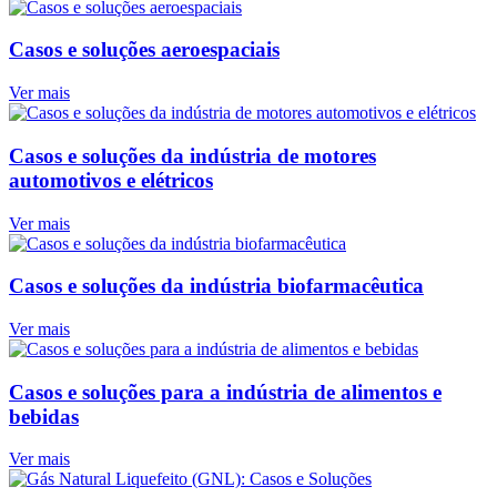
Casos e soluções aeroespaciais
Ver mais
Casos e soluções da indústria de motores
automotivos e elétricos
Ver mais
Casos e soluções da indústria biofarmacêutica
Ver mais
Casos e soluções para a indústria de alimentos e
bebidas
Ver mais