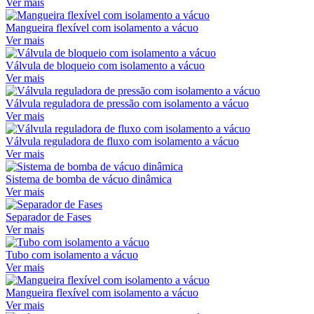
Ver mais
Mangueira flexível com isolamento a vácuo
Ver mais
Válvula de bloqueio com isolamento a vácuo
Ver mais
Válvula reguladora de pressão com isolamento a vácuo
Ver mais
Válvula reguladora de fluxo com isolamento a vácuo
Ver mais
Sistema de bomba de vácuo dinâmica
Ver mais
Separador de Fases
Ver mais
Tubo com isolamento a vácuo
Ver mais
Mangueira flexível com isolamento a vácuo
Ver mais