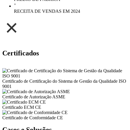
+
RECEITA DE VENDAS EM 2024
Certificados
Certificado de Certificação do Sistema de Gestão da Qualidade ISO
9001
Certificado de Autorização ASME
Certificado ECM CE
Certificado de Conformidade CE
Casos e Soluções