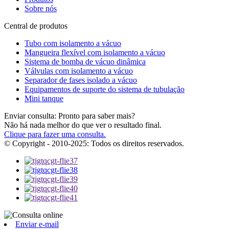
Sobre nós
Central de produtos
Tubo com isolamento a vácuo
Mangueira flexível com isolamento a vácuo
Sistema de bomba de vácuo dinâmica
Válvulas com isolamento a vácuo
Separador de fases isolado a vácuo
Equipamentos de suporte do sistema de tubulação
Mini tanque
Enviar consulta: Pronto para saber mais?
Não há nada melhor do que ver o resultado final.
Clique para fazer uma consulta.
© Copyright - 2010-2025: Todos os direitos reservados.
Enviar e-mail