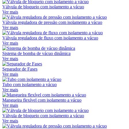
Válvula de bloqueio com isolamento a vácuo
Ver mais
Válvula reguladora de pressão com isolamento a vácuo
Ver mais
Válvula reguladora de fluxo com isolamento a vácuo
Ver mais
Sistema de bomba de vácuo dinâmica
Ver mais
Separador de Fases
Ver mais
Tubo com isolamento a vácuo
Ver mais
Mangueira flexível com isolamento a vácuo
Ver mais
Válvula de bloqueio com isolamento a vácuo
Ver mais