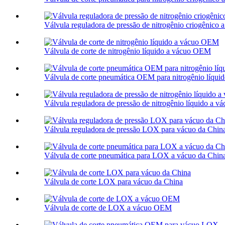
Válvula reguladora de pressão de nitrogênio criogênic
Válvula de corte de nitrogênio líquido a vácuo OEM
Válvula de corte pneumática OEM para nitrogênio líquid
Válvula reguladora de pressão de nitrogênio líquido a 
Válvula reguladora de pressão LOX para vácuo da Chin
Válvula de corte pneumática para LOX a vácuo da Chin
Válvula de corte LOX para vácuo da China
Válvula de corte de LOX a vácuo OEM