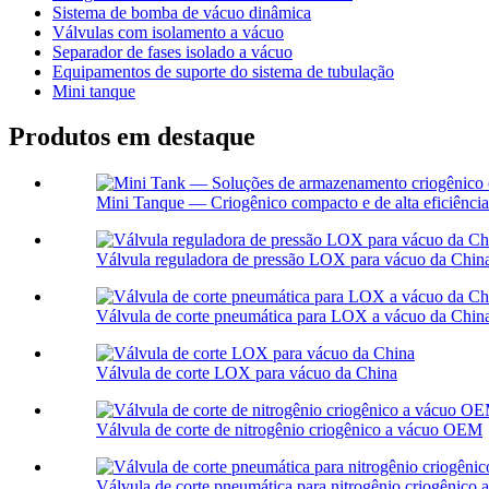
Sistema de bomba de vácuo dinâmica
Válvulas com isolamento a vácuo
Separador de fases isolado a vácuo
Equipamentos de suporte do sistema de tubulação
Mini tanque
Produtos em destaque
Mini Tanque — Criogênico compacto e de alta eficiência.
Válvula reguladora de pressão LOX para vácuo da Chin
Válvula de corte pneumática para LOX a vácuo da Chin
Válvula de corte LOX para vácuo da China
Válvula de corte de nitrogênio criogênico a vácuo OEM
Válvula de corte pneumática para nitrogênio criogênic