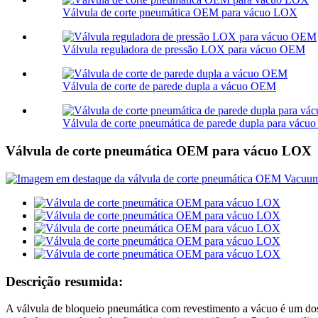
Válvula de corte pneumática OEM para vácuo LOX
Válvula reguladora de pressão LOX para vácuo OEM
Válvula de corte de parede dupla a vácuo OEM
Válvula de corte pneumática de parede dupla para vác
Válvula de corte pneumática OEM para vácuo LOX
Descrição resumida:
A válvula de bloqueio pneumática com revestimento a vácuo é um dos 