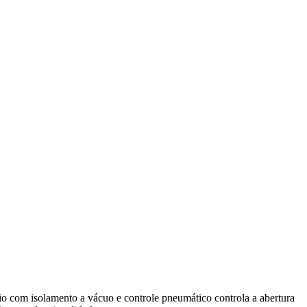
o com isolamento a vácuo e controle pneumático controla a abertura