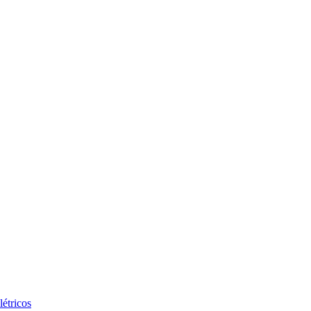
létricos