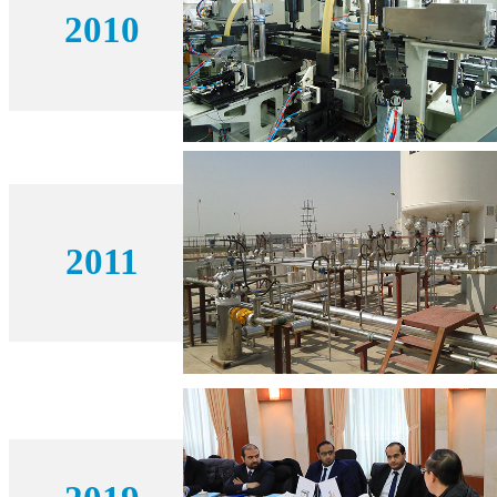
2010
2011