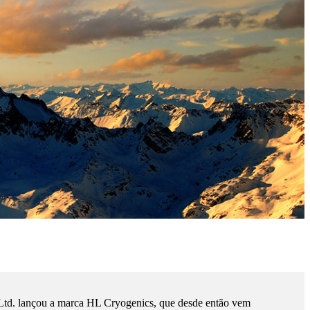
td. lançou a marca HL Cryogenics, que desde então vem